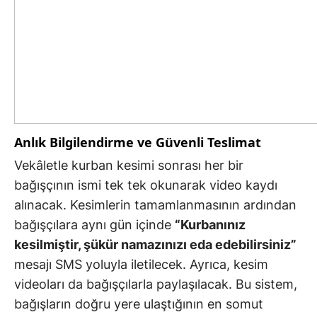
Anlık Bilgilendirme ve Güvenli Teslimat
Vekâletle kurban kesimi sonrası her bir
bağışçının ismi tek tek okunarak video kaydı
alınacak. Kesimlerin tamamlanmasının ardından
bağışçılara aynı gün içinde
“Kurbanınız
kesilmiştir, şükür namazınızı eda edebilirsiniz”
mesajı SMS yoluyla iletilecek. Ayrıca, kesim
videoları da bağışçılarla paylaşılacak. Bu sistem,
bağışların doğru yere ulaştığının en somut