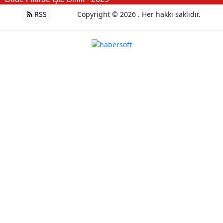
RSS
Copyright © 2026 . Her hakkı saklıdır.