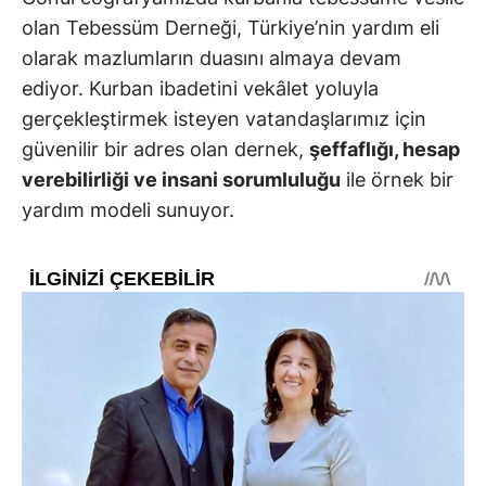
olan Tebessüm Derneği, Türkiye’nin yardım eli
olarak mazlumların duasını almaya devam
ediyor. Kurban ibadetini vekâlet yoluyla
gerçekleştirmek isteyen vatandaşlarımız için
güvenilir bir adres olan dernek,
şeffaflığı, hesap
verebilirliği ve insani sorumluluğu
ile örnek bir
yardım modeli sunuyor.