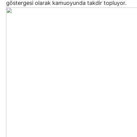
göstergesi olarak kamuoyunda takdir topluyor.