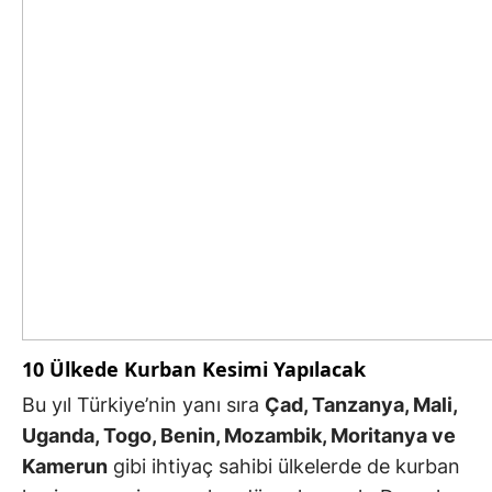
10 Ülkede Kurban Kesimi Yapılacak
Bu yıl Türkiye’nin yanı sıra
Çad, Tanzanya, Mali,
Uganda, Togo, Benin, Mozambik, Moritanya ve
Kamerun
gibi ihtiyaç sahibi ülkelerde de kurban