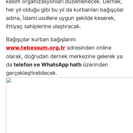
kesim organizasyonları düzenlenecek. Dernek,
her yıl olduğu gibi bu yıl da kurbanları bağışçılar
adına, İslami usullere uygun şekilde keserek,
ihtiyaç sahiplerine ulaştıracak.
Bağışçılar kurban bağışlarını
adresinden online
www.tebessum.org.tr
olarak, doğrudan dernek merkezine gelerek ya
da
telefon ve WhatsApp hattı
üzerinden
gerçekleştirebilecek.