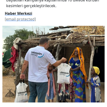
kesimleri gerçekleştirilecek.
Haber Merkezi
[email protected]