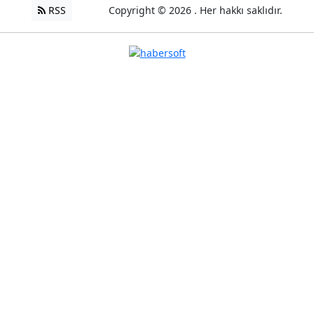
RSS
Copyright © 2026 . Her hakkı saklıdır.