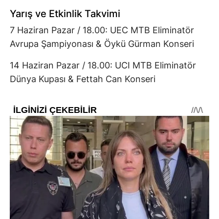
Yarış ve Etkinlik Takvimi
7 Haziran Pazar / 18.00: UEC MTB Eliminatör
Avrupa Şampiyonası & Öykü Gürman Konseri
14 Haziran Pazar / 18.00: UCI MTB Eliminatör
Dünya Kupası & Fettah Can Konseri