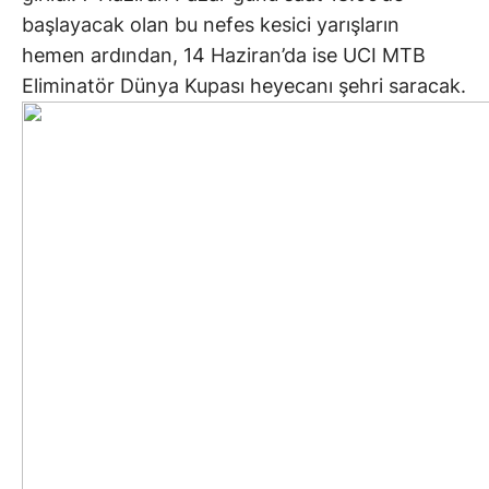
başlayacak olan bu nefes kesici yarışların
hemen ardından, 14 Haziran’da ise UCI MTB
Eliminatör Dünya Kupası heyecanı şehri saracak.