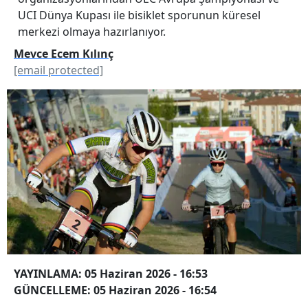
UCI Dünya Kupası ile bisiklet sporunun küresel
merkezi olmaya hazırlanıyor.
Mevce Ecem Kılınç
[email protected]
YAYINLAMA: 05 Haziran 2026 - 16:53
GÜNCELLEME: 05 Haziran 2026 - 16:54