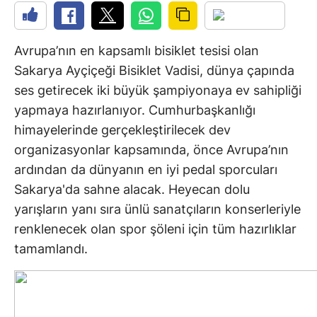
Avrupa’nın en kapsamlı bisiklet tesisi olan
Sakarya Ayçiçeği Bisiklet Vadisi, dünya çapında
ses getirecek iki büyük şampiyonaya ev sahipliği
yapmaya hazırlanıyor. Cumhurbaşkanlığı
himayelerinde gerçekleştirilecek dev
organizasyonlar kapsamında, önce Avrupa’nın
ardından da dünyanın en iyi pedal sporcuları
Sakarya'da sahne alacak. Heyecan dolu
yarışların yanı sıra ünlü sanatçıların konserleriyle
renklenecek olan spor şöleni için tüm hazırlıklar
tamamlandı.