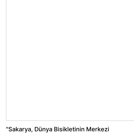
"Sakarya, Dünya Bisikletinin Merkezi