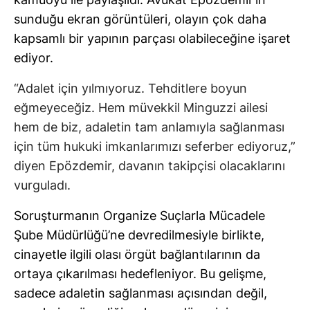
sunduğu ekran görüntüleri, olayın çok daha
kapsamlı bir yapının parçası olabileceğine işaret
ediyor.
“Adalet için yılmıyoruz. Tehditlere boyun
eğmeyeceğiz. Hem müvekkil Minguzzi ailesi
hem de biz, adaletin tam anlamıyla sağlanması
için tüm hukuki imkanlarımızı seferber ediyoruz,”
diyen Epözdemir, davanın takipçisi olacaklarını
vurguladı.
Soruşturmanın Organize Suçlarla Mücadele
Şube Müdürlüğü’ne devredilmesiyle birlikte,
cinayetle ilgili olası örgüt bağlantılarının da
ortaya çıkarılması hedefleniyor. Bu gelişme,
sadece adaletin sağlanması açısından değil,