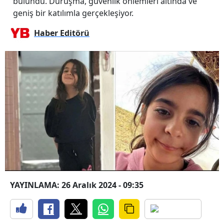
bulundu. Duruşma, güvenlik önlemleri altında ve
geniş bir katılımla gerçekleşiyor.
Haber Editörü
YAYINLAMA: 26 Aralık 2024 - 09:35