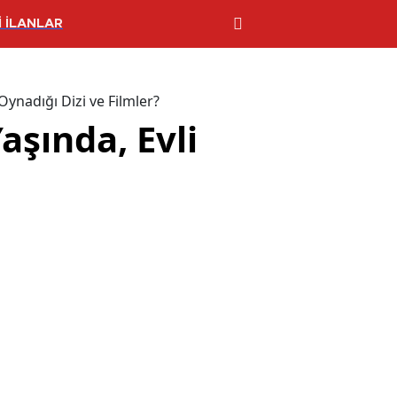
 İLANLAR
Oynadığı Dizi ve Filmler?
aşında, Evli