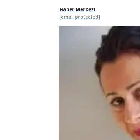
Haber Merkezi
[email protected]