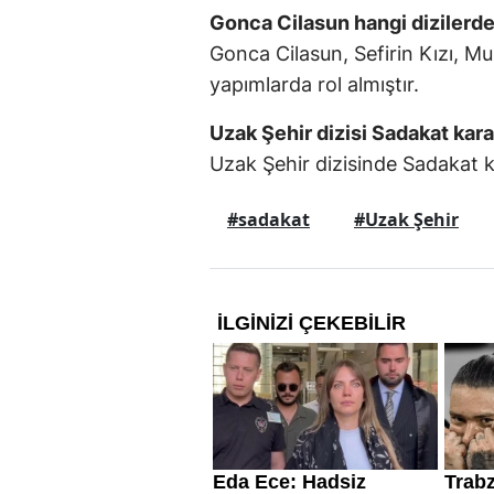
Gonca Cilasun hangi dizilerde 
Gonca Cilasun, Sefirin Kızı, M
yapımlarda rol almıştır.
Uzak Şehir dizisi Sadakat kara
Uzak Şehir dizisinde Sadakat k
#sadakat
#Uzak Şehir