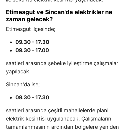
Etimesgut ve Sincan'da elektrikler ne
zaman gelecek?
Etimesgut ilçesinde;
09.30 - 17.30
09.30 - 17.00
saatleri arasında şebeke iyileştirme çalışmaları
yapılacak.
Sincan'da ise;
09.30 - 17.30
saatleri arasında çeşitli mahallelerde planlı
elektrik kesintisi uygulanacak. Çalışmaların
tamamlanmasının ardından bölgelere yeniden