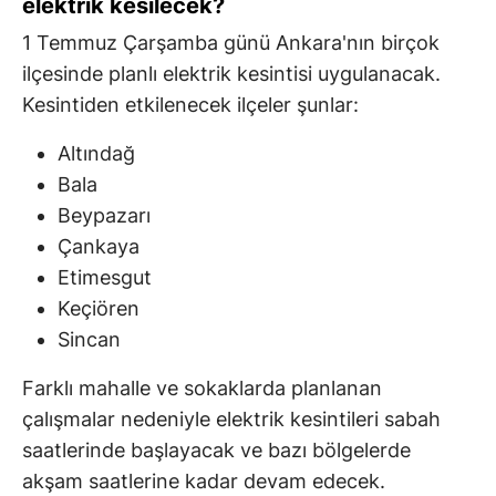
elektrik kesilecek?
1 Temmuz Çarşamba günü Ankara'nın birçok
ilçesinde planlı elektrik kesintisi uygulanacak.
Kesintiden etkilenecek ilçeler şunlar:
Altındağ
Bala
Beypazarı
Çankaya
Etimesgut
Keçiören
Sincan
Farklı mahalle ve sokaklarda planlanan
çalışmalar nedeniyle elektrik kesintileri sabah
saatlerinde başlayacak ve bazı bölgelerde
akşam saatlerine kadar devam edecek.