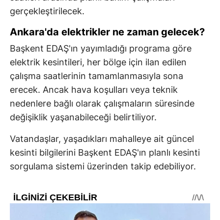
gerçekleştirilecek.
Ankara'da elektrikler ne zaman gelecek?
Başkent EDAŞ'ın yayımladığı programa göre
elektrik kesintileri, her bölge için ilan edilen
çalışma saatlerinin tamamlanmasıyla sona
erecek. Ancak hava koşulları veya teknik
nedenlere bağlı olarak çalışmaların süresinde
değişiklik yaşanabileceği belirtiliyor.
Vatandaşlar, yaşadıkları mahalleye ait güncel
kesinti bilgilerini Başkent EDAŞ'ın planlı kesinti
sorgulama sistemi üzerinden takip edebiliyor.