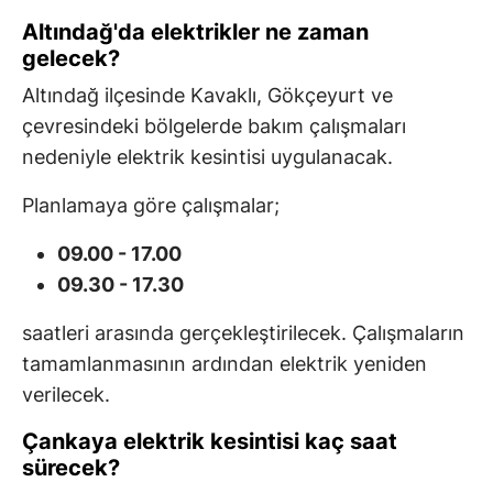
Altındağ'da elektrikler ne zaman
gelecek?
Altındağ ilçesinde Kavaklı, Gökçeyurt ve
çevresindeki bölgelerde bakım çalışmaları
nedeniyle elektrik kesintisi uygulanacak.
Planlamaya göre çalışmalar;
09.00 - 17.00
09.30 - 17.30
saatleri arasında gerçekleştirilecek. Çalışmaların
tamamlanmasının ardından elektrik yeniden
verilecek.
Çankaya elektrik kesintisi kaç saat
sürecek?