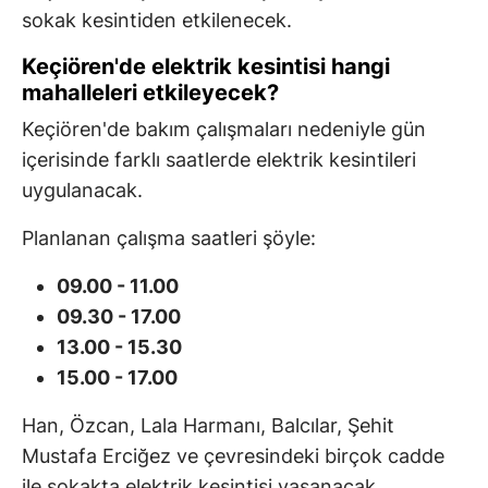
sokak kesintiden etkilenecek.
Keçiören'de elektrik kesintisi hangi
mahalleleri etkileyecek?
Keçiören'de bakım çalışmaları nedeniyle gün
içerisinde farklı saatlerde elektrik kesintileri
uygulanacak.
Planlanan çalışma saatleri şöyle:
09.00 - 11.00
09.30 - 17.00
13.00 - 15.30
15.00 - 17.00
Han, Özcan, Lala Harmanı, Balcılar, Şehit
Mustafa Erciğez ve çevresindeki birçok cadde
ile sokakta elektrik kesintisi yaşanacak.