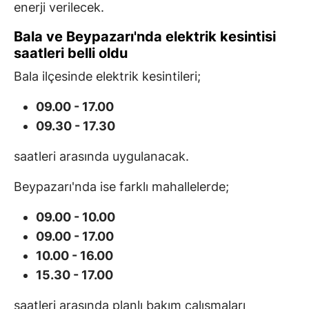
enerji verilecek.
Bala ve Beypazarı'nda elektrik kesintisi
saatleri belli oldu
Bala ilçesinde elektrik kesintileri;
09.00 - 17.00
09.30 - 17.30
saatleri arasında uygulanacak.
Beypazarı'nda ise farklı mahallelerde;
09.00 - 10.00
09.00 - 17.00
10.00 - 16.00
15.30 - 17.00
saatleri arasında planlı bakım çalışmaları