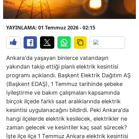
YAYINLAMA: 01 Temmuz 2026 - 02:15
Ankara'da yaşayan binlerce vatandaşın
yakından takip ettiği planlı elektrik kesintisi
programı açıklandı. Başkent Elektrik Dağıtım AŞ
(Başkent EDAŞ), 1 Temmuz tarihinde şebeke
iyileştirme ve bakım çalışmaları kapsamında
birçok ilçede farklı saat aralıklarında elektrik
kesintisi uygulanacağını bildirdi. Peki Ankara'da
hangi ilçelerde elektrik kesilecek, elektrikler ne
zaman gelecek ve kesintiler kaç saat sürecek?
İşte ilçe ilçe 1 Temmuz Ankara elektrik kesintisi