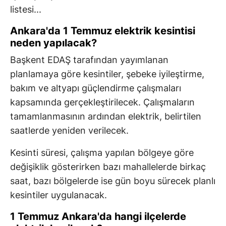
listesi...
Ankara'da 1 Temmuz elektrik kesintisi
neden yapılacak?
Başkent EDAŞ tarafından yayımlanan
planlamaya göre kesintiler, şebeke iyileştirme,
bakım ve altyapı güçlendirme çalışmaları
kapsamında gerçekleştirilecek. Çalışmaların
tamamlanmasının ardından elektrik, belirtilen
saatlerde yeniden verilecek.
Kesinti süresi, çalışma yapılan bölgeye göre
değişiklik gösterirken bazı mahallelerde birkaç
saat, bazı bölgelerde ise gün boyu sürecek planlı
kesintiler uygulanacak.
1 Temmuz Ankara'da hangi ilçelerde