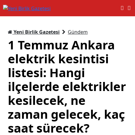
Yeni Birlik Gazetesi
Gündem
1 Temmuz Ankara
elektrik kesintisi
listesi: Hangi
ilçelerde elektrikler
kesilecek, ne
zaman gelecek, kaç
saat sürecek?