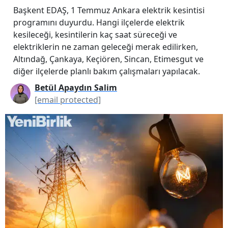
Başkent EDAŞ, 1 Temmuz Ankara elektrik kesintisi
programını duyurdu. Hangi ilçelerde elektrik
kesileceği, kesintilerin kaç saat süreceği ve
elektriklerin ne zaman geleceği merak edilirken,
Altındağ, Çankaya, Keçiören, Sincan, Etimesgut ve
diğer ilçelerde planlı bakım çalışmaları yapılacak.
Betül Apaydın Salim
[email protected]