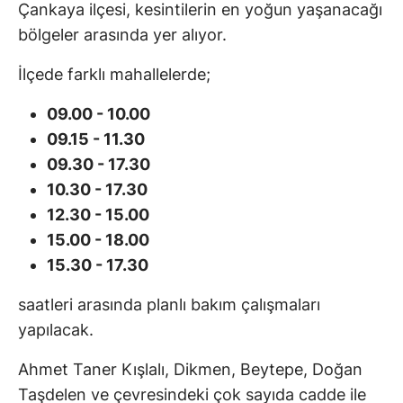
Çankaya ilçesi, kesintilerin en yoğun yaşanacağı
bölgeler arasında yer alıyor.
İlçede farklı mahallelerde;
09.00 - 10.00
09.15 - 11.30
09.30 - 17.30
10.30 - 17.30
12.30 - 15.00
15.00 - 18.00
15.30 - 17.30
saatleri arasında planlı bakım çalışmaları
yapılacak.
Ahmet Taner Kışlalı, Dikmen, Beytepe, Doğan
Taşdelen ve çevresindeki çok sayıda cadde ile