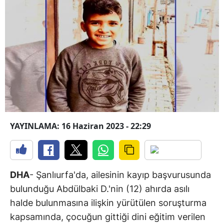
YAYINLAMA: 16 Haziran 2023 - 22:29
DHA
- Şanlıurfa'da, ailesinin kayıp başvurusunda
bulunduğu Abdülbaki D.'nin (12) ahırda asılı
halde bulunmasına ilişkin yürütülen soruşturma
kapsamında, çocuğun gittiği dini eğitim verilen