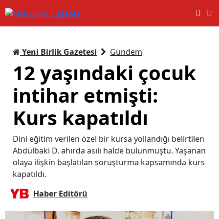
Yeni Birlik Gazetesi
Gündem
12 yaşındaki çocuk
intihar etmişti:
Kurs kapatıldı
Dini eğitim verilen özel bir kursa yollandığı belirtilen
Abdülbaki D. ahırda asılı halde bulunmuştu. Yaşanan
olaya ilişkin başlatılan soruşturma kapsamında kurs
kapatıldı.
Haber Editörü