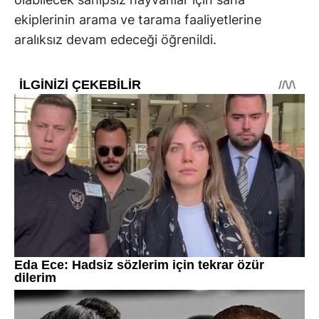
ekiplerinin arama ve tarama faaliyetlerine
aralıksız devam edeceği öğrenildi.