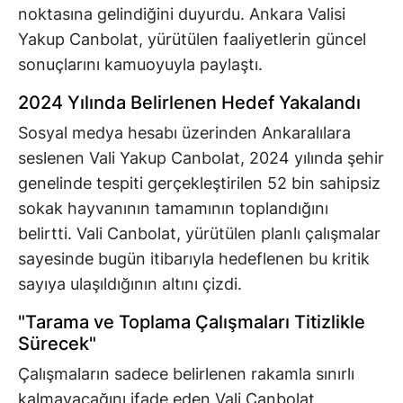
noktasına gelindiğini duyurdu. Ankara Valisi
Yakup Canbolat, yürütülen faaliyetlerin güncel
sonuçlarını kamuoyuyla paylaştı.
2024 Yılında Belirlenen Hedef Yakalandı
Sosyal medya hesabı üzerinden Ankaralılara
seslenen Vali Yakup Canbolat, 2024 yılında şehir
genelinde tespiti gerçekleştirilen 52 bin sahipsiz
sokak hayvanının tamamının toplandığını
belirtti. Vali Canbolat, yürütülen planlı çalışmalar
sayesinde bugün itibarıyla hedeflenen bu kritik
sayıya ulaşıldığının altını çizdi.
"Tarama ve Toplama Çalışmaları Titizlikle
Sürecek"
Çalışmaların sadece belirlenen rakamla sınırlı
kalmayacağını ifade eden Vali Canbolat,