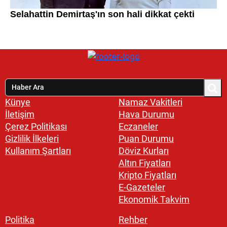
Künye
Namaz Vakitleri
İletişim
Hava Durumu
Çerez Politikası
Eczaneler
Gizlilik İlkeleri
Puan Durumu
Kullanım Şartları
Döviz Kurları
Altın Fiyatları
Kripto Fiyatları
E-Gazeteler
Ekonomik Takvim
Politika
Rehber