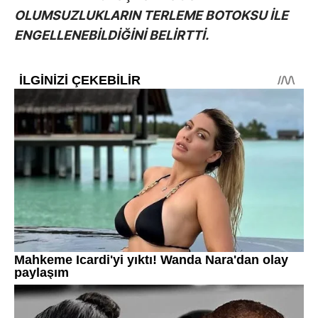
OLUMSUZLUKLARIN TERLEME BOTOKSU İLE
ENGELLENEBİLDİĞİNİ BELİRTTİ.