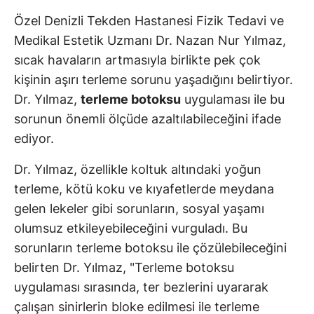
Özel Denizli Tekden Hastanesi Fizik Tedavi ve
Medikal Estetik Uzmanı Dr. Nazan Nur Yılmaz,
sıcak havaların artmasıyla birlikte pek çok
kişinin aşırı terleme sorunu yaşadığını belirtiyor.
Dr. Yılmaz,
terleme botoksu
uygulaması ile bu
sorunun önemli ölçüde azaltılabileceğini ifade
ediyor.
Dr. Yılmaz, özellikle koltuk altındaki yoğun
terleme, kötü koku ve kıyafetlerde meydana
gelen lekeler gibi sorunların, sosyal yaşamı
olumsuz etkileyebileceğini vurguladı. Bu
sorunların terleme botoksu ile çözülebileceğini
belirten Dr. Yılmaz, "Terleme botoksu
uygulaması sırasında, ter bezlerini uyararak
çalışan sinirlerin bloke edilmesi ile terleme