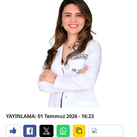
YAYINLAMA: 01 Temmuz 2026 - 16:23