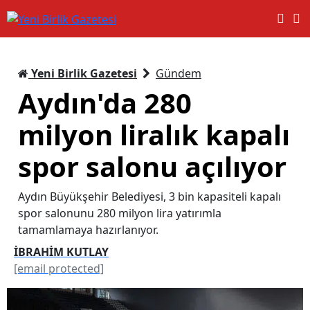
Yeni Birlik Gazetesi
Gündem
Aydın'da 280
milyon liralık kapalı
spor salonu açılıyor
Aydın Büyükşehir Belediyesi, 3 bin kapasiteli kapalı
spor salonunu 280 milyon lira yatırımla
tamamlamaya hazırlanıyor.
İBRAHİM KUTLAY
[email protected]