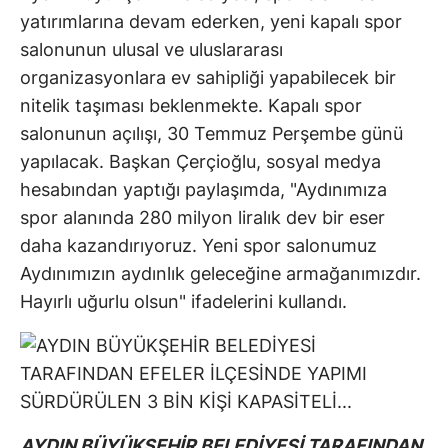
yatırımlarına devam ederken, yeni kapalı spor
salonunun ulusal ve uluslararası
organizasyonlara ev sahipliği yapabilecek bir
nitelik taşıması beklenmekte. Kapalı spor
salonunun açılışı, 30 Temmuz Perşembe günü
yapılacak. Başkan Çerçioğlu, sosyal medya
hesabından yaptığı paylaşımda, "Aydınımıza
spor alanında 280 milyon liralık dev bir eser
daha kazandırıyoruz. Yeni spor salonumuz
Aydınımızın aydınlık geleceğine armağanımızdır.
Hayırlı uğurlu olsun" ifadelerini kullandı.
AYDIN BÜYÜKŞEHİR BELEDİYESİ TARAFINDAN