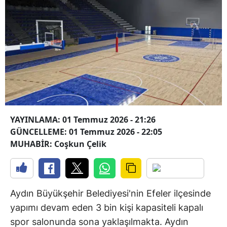
YAYINLAMA: 01 Temmuz 2026 - 21:26
GÜNCELLEME: 01 Temmuz 2026 - 22:05
MUHABİR: Coşkun Çelik
Aydın Büyükşehir Belediyesi'nin Efeler ilçesinde
yapımı devam eden 3 bin kişi kapasiteli kapalı
spor salonunda sona yaklaşılmakta. Aydın