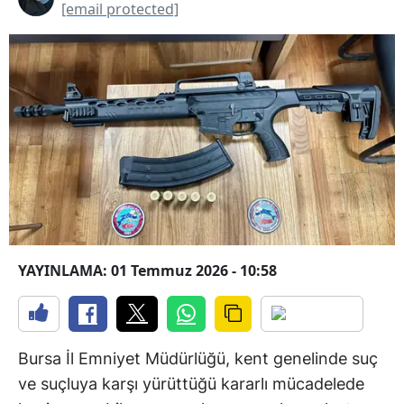
[email protected]
YAYINLAMA: 01 Temmuz 2026 - 10:58
Bursa İl Emniyet Müdürlüğü, kent genelinde suç
ve suçluya karşı yürüttüğü kararlı mücadelede