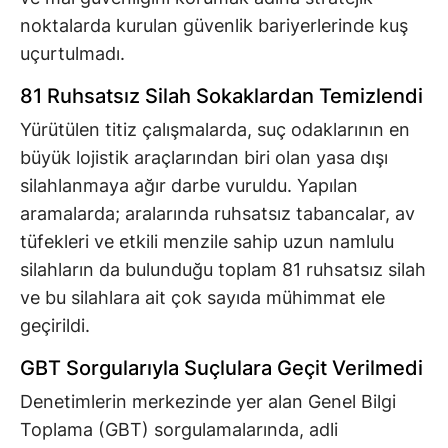
noktalarda kurulan güvenlik bariyerlerinde kuş
uçurtulmadı.
81 Ruhsatsız Silah Sokaklardan Temizlendi
Yürütülen titiz çalışmalarda, suç odaklarının en
büyük lojistik araçlarından biri olan yasa dışı
silahlanmaya ağır darbe vuruldu. Yapılan
aramalarda; aralarında ruhsatsız tabancalar, av
tüfekleri ve etkili menzile sahip uzun namlulu
silahların da bulunduğu toplam 81 ruhsatsız silah
ve bu silahlara ait çok sayıda mühimmat ele
geçirildi.
GBT Sorgularıyla Suçlulara Geçit Verilmedi
Denetimlerin merkezinde yer alan Genel Bilgi
Toplama (GBT) sorgulamalarında, adli