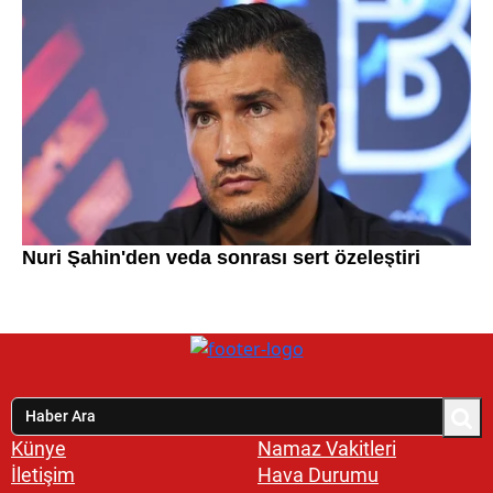
Künye
Namaz Vakitleri
İletişim
Hava Durumu