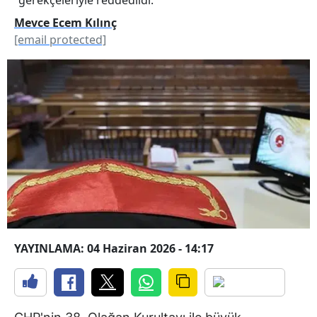
Mevce Ecem Kılınç
[email protected]
YAYINLAMA: 04 Haziran 2026 - 14:17