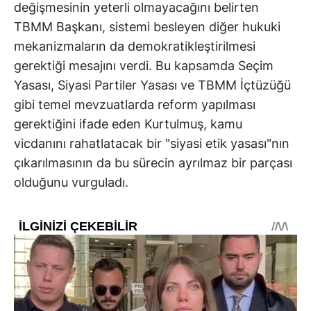
değişmesinin yeterli olmayacağını belirten
TBMM Başkanı, sistemi besleyen diğer hukuki
mekanizmaların da demokratikleştirilmesi
gerektiği mesajını verdi. Bu kapsamda Seçim
Yasası, Siyasi Partiler Yasası ve TBMM İçtüzüğü
gibi temel mevzuatlarda reform yapılması
gerektiğini ifade eden Kurtulmuş, kamu
vicdanını rahatlatacak bir "siyasi etik yasası"nın
çıkarılmasının da bu sürecin ayrılmaz bir parçası
olduğunu vurguladı.