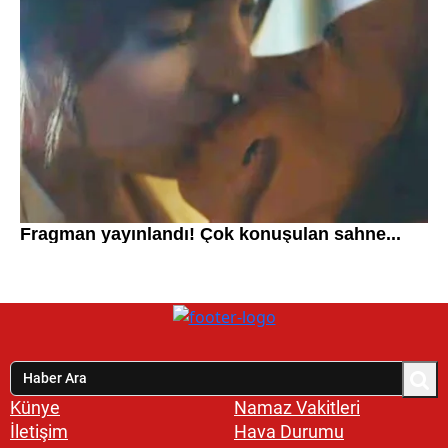
Künye
Namaz Vakitleri
İletişim
Hava Durumu