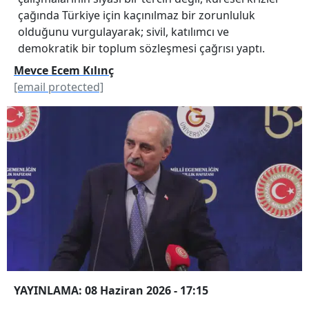
çağında Türkiye için kaçınılmaz bir zorunluluk
olduğunu vurgulayarak; sivil, katılımcı ve
demokratik bir toplum sözleşmesi çağrısı yaptı.
Mevce Ecem Kılınç
[email protected]
YAYINLAMA: 08 Haziran 2026 - 17:15