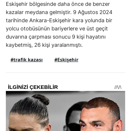
Eskişehir bölgesinde daha önce de benzer
kazalar meydana gelmiştir. 9 Ağustos 2024
tarihinde Ankara-Eskişehir kara yolunda bir
yolcu otobüsünün bariyerlere ve üst geçit
duvarına çarpması sonucu 9 kişi hayatını
kaybetmiş, 26 kişi yaralanmıştı.
#trafik kazası
#Eskişehir