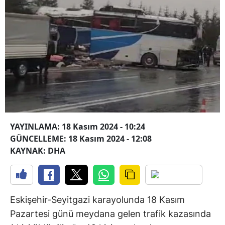
YAYINLAMA: 18 Kasım 2024 - 10:24
GÜNCELLEME: 18 Kasım 2024 - 12:08
KAYNAK: DHA
Eskişehir-Seyitgazi karayolunda 18 Kasım
Pazartesi günü meydana gelen trafik kazasında