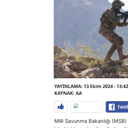
YAYINLAMA: 13 Ekim 2024 - 13:4
KAYNAK: AA
Face
Milli Savunma Bakanlığı (MSB) 