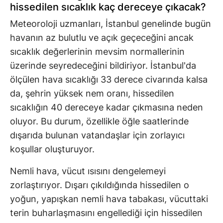
hissedilen sıcaklık kaç dereceye çıkacak?
Meteoroloji uzmanları, İstanbul genelinde bugün
havanın az bulutlu ve açık geçeceğini ancak
sıcaklık değerlerinin mevsim normallerinin
üzerinde seyredeceğini bildiriyor. İstanbul'da
ölçülen hava sıcaklığı 33 derece civarında kalsa
da, şehrin yüksek nem oranı, hissedilen
sıcaklığın 40 dereceye kadar çıkmasına neden
oluyor. Bu durum, özellikle öğle saatlerinde
dışarıda bulunan vatandaşlar için zorlayıcı
koşullar oluşturuyor.
Nemli hava, vücut ısısını dengelemeyi
zorlaştırıyor. Dışarı çıkıldığında hissedilen o
yoğun, yapışkan nemli hava tabakası, vücuttaki
terin buharlaşmasını engellediği için hissedilen