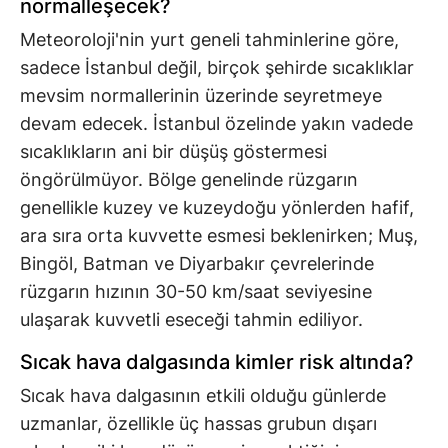
normalleşecek?
Meteoroloji'nin yurt geneli tahminlerine göre,
sadece İstanbul değil, birçok şehirde sıcaklıklar
mevsim normallerinin üzerinde seyretmeye
devam edecek. İstanbul özelinde yakın vadede
sıcaklıkların ani bir düşüş göstermesi
öngörülmüyor. Bölge genelinde rüzgarın
genellikle kuzey ve kuzeydoğu yönlerden hafif,
ara sıra orta kuvvette esmesi beklenirken; Muş,
Bingöl, Batman ve Diyarbakır çevrelerinde
rüzgarın hızının 30-50 km/saat seviyesine
ulaşarak kuvvetli eseceği tahmin ediliyor.
Sıcak hava dalgasında kimler risk altında?
Sıcak hava dalgasının etkili olduğu günlerde
uzmanlar, özellikle üç hassas grubun dışarı