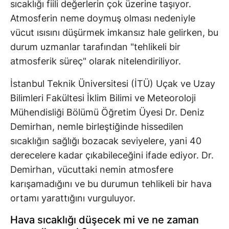
sıcaklığı fiili değerlerin çok üzerine taşıyor.
Atmosferin neme doymuş olması nedeniyle
vücut ısısını düşürmek imkansız hale gelirken, bu
durum uzmanlar tarafından "tehlikeli bir
atmosferik süreç" olarak nitelendiriliyor.
İstanbul Teknik Üniversitesi (İTÜ) Uçak ve Uzay
Bilimleri Fakültesi İklim Bilimi ve Meteoroloji
Mühendisliği Bölümü Öğretim Üyesi Dr. Deniz
Demirhan, nemle birleştiğinde hissedilen
sıcaklığın sağlığı bozacak seviyelere, yani 40
derecelere kadar çıkabileceğini ifade ediyor. Dr.
Demirhan, vücuttaki nemin atmosfere
karışamadığını ve bu durumun tehlikeli bir hava
ortamı yarattığını vurguluyor.
Hava sıcaklığı düşecek mi ve ne zaman