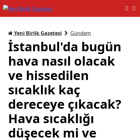
Yeni Birlik Gazetesi
Gündem
İstanbul'da bugün
hava nasıl olacak
ve hissedilen
sıcaklık kaç
dereceye çıkacak?
Hava sıcaklığı
düşecek mi ve