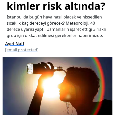
kimler risk altında?
İstanbul'da bugün hava nasıl olacak ve hissedilen
sıcaklık kaç dereceyi görecek? Meteoroloji, 40
derece uyarısı yaptı. Uzmanların işaret ettiği 3 riskli
grup için dikkat edilmesi gerekenler haberimizde.
Ayet Naif
[email protected]