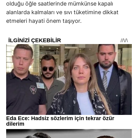
olduğu öğle saatlerinde mümkünse kapalı
alanlarda kalmaları ve sıvı tüketimine dikkat
etmeleri hayati önem taşıyor.