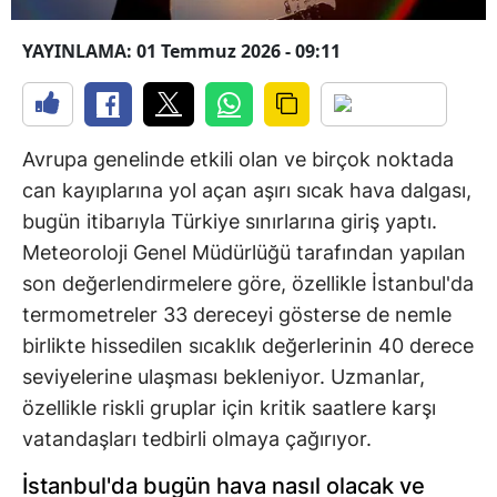
YAYINLAMA: 01 Temmuz 2026 - 09:11
Avrupa genelinde etkili olan ve birçok noktada
can kayıplarına yol açan aşırı sıcak hava dalgası,
bugün itibarıyla Türkiye sınırlarına giriş yaptı.
Meteoroloji Genel Müdürlüğü tarafından yapılan
son değerlendirmelere göre, özellikle İstanbul'da
termometreler 33 dereceyi gösterse de nemle
birlikte hissedilen sıcaklık değerlerinin 40 derece
seviyelerine ulaşması bekleniyor. Uzmanlar,
özellikle riskli gruplar için kritik saatlere karşı
vatandaşları tedbirli olmaya çağırıyor.
İstanbul'da bugün hava nasıl olacak ve