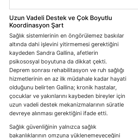
Uzun Vadeli Destek ve Çok Boyutlu
Koordinasyon Şart
Sağlık sistemlerinin en öngörülemez baskılar
altında dahi işlevini yitirmemesi gerektiğini
kaydeden Sandra Gallina, afetlerin
psikososyal boyutuna da dikkat çekti.
Deprem sonrası rehabilitasyon ve ruh sağlığı
hizmetlerinin en az ilk müdahale kadar hayati
olduğunu belirten Gallina; kronik hastalar,
çocuklar ve yakınlarını kaybeden bireyler için
uzun vadeli destek mekanizmalarının süratle
devreye alınması gerektiğini ifade etti.
Sağlık güvenliğinin yalnızca sağlık
bakanlıklarının omzuna yüklenemeyeceğini