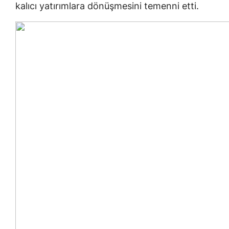
kalıcı yatırımlara dönüşmesini temenni etti.