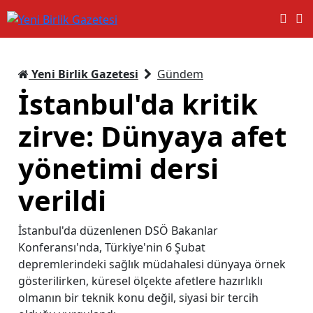
Yeni Birlik Gazetesi
Gündem
İstanbul'da kritik
zirve: Dünyaya afet
yönetimi dersi
verildi
İstanbul'da düzenlenen DSÖ Bakanlar
Konferansı'nda, Türkiye'nin 6 Şubat
depremlerindeki sağlık müdahalesi dünyaya örnek
gösterilirken, küresel ölçekte afetlere hazırlıklı
olmanın bir teknik konu değil, siyasi bir tercih