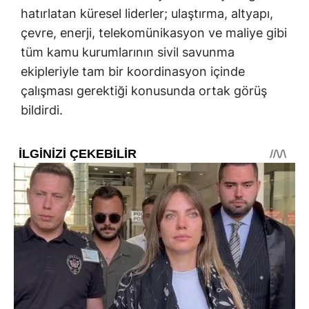
hatırlatan küresel liderler; ulaştırma, altyapı,
çevre, enerji, telekomünikasyon ve maliye gibi
tüm kamu kurumlarının sivil savunma
ekipleriyle tam bir koordinasyon içinde
çalışması gerektiği konusunda ortak görüş
bildirdi.