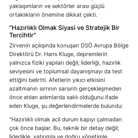
yaklaşımların ve sektörler arası güçlü
ortaklıkların önemine dikkat çekti.
"Hazırlıklı Olmak Siyasi ve Stratejik Bir
Tercihtir"
Zirvenin açılışında konuşan DSÖ Avrupa Bölge
Direktörü Dr. Hans Kluge, depremlerin
yalnızca fiziki yapıları değil; liderliği, hazırlık
seviyesini ve toplumsal dayanışmayı da test
ettiğini belirtti. Afetlerin yıkıcı etkisini
azaltmanın sırrının sarsıntı gerçekleşmeden
önce atılan adımlarda saklı olduğunu ifade
eden Kluge, şu değerlendirmelerde bulundu:
"Hazırlıklı olmak acil durum kapıyı çalmadan
çok önce başlar. Bu, teknik bir detay değil;
liderlikle, yatırımla ve doğru yönetimle