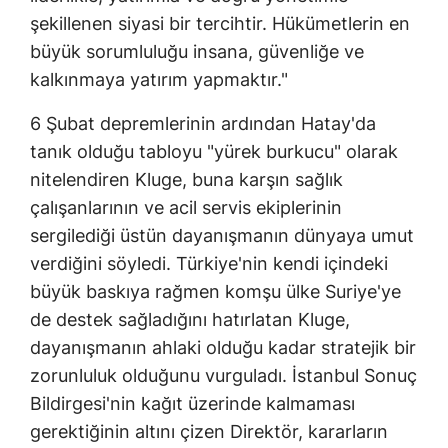
şekillenen siyasi bir tercihtir. Hükümetlerin en
büyük sorumluluğu insana, güvenliğe ve
kalkınmaya yatırım yapmaktır."
6 Şubat depremlerinin ardından Hatay'da
tanık olduğu tabloyu "yürek burkucu" olarak
nitelendiren Kluge, buna karşın sağlık
çalışanlarının ve acil servis ekiplerinin
sergilediği üstün dayanışmanın dünyaya umut
verdiğini söyledi. Türkiye'nin kendi içindeki
büyük baskıya rağmen komşu ülke Suriye'ye
de destek sağladığını hatırlatan Kluge,
dayanışmanın ahlaki olduğu kadar stratejik bir
zorunluluk olduğunu vurguladı. İstanbul Sonuç
Bildirgesi'nin kağıt üzerinde kalmaması
gerektiğinin altını çizen Direktör, kararların