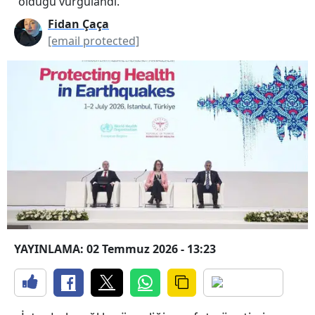
olduğu vurgulandı.
Fidan Çaça
[email protected]
YAYINLAMA: 02 Temmuz 2026 - 13:23