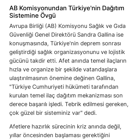
AB Komisyonundan Türkiye'nin Dağıtım
Sistemine Övgü
Avrupa Birliği (AB) Komisyonu Sağlık ve Gıda
Güvenliği Genel Direktörü Sandra Gallina ise
konuşmasında, Türkiye'nin deprem sonrası
geliştirdiği sağlık organizasyonunu ve lojistik
gücünü takdir etti. Afet anında temel ilaçların
hızla ve organize bir şekilde vatandaşlara
ulaştırılmasının önemine değinen Gallina,
"Türkiye Cumhuriyeti hükümeti tarafından
kurulan temel ilaç dağıtım mekanizması son
derece başarılı işledi. Tebrik edilmesi gereken,
çok güzel bir sisteminiz var" dedi.
Afetlere hazırlık sürecinin kriz anında değil,
yıllar öncesinden başlaması gerektiğini