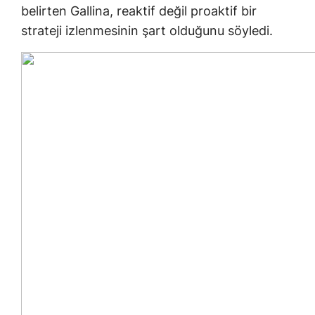
belirten Gallina, reaktif değil proaktif bir
strateji izlenmesinin şart olduğunu söyledi.