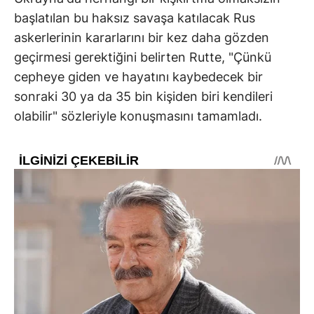
başlatılan bu haksız savaşa katılacak Rus
askerlerinin kararlarını bir kez daha gözden
geçirmesi gerektiğini belirten Rutte, "Çünkü
cepheye giden ve hayatını kaybedecek bir
sonraki 30 ya da 35 bin kişiden biri kendileri
olabilir" sözleriyle konuşmasını tamamladı.