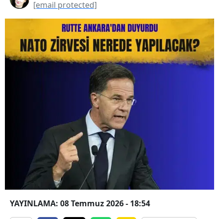
[email protected]
YAYINLAMA: 08 Temmuz 2026 - 18:54