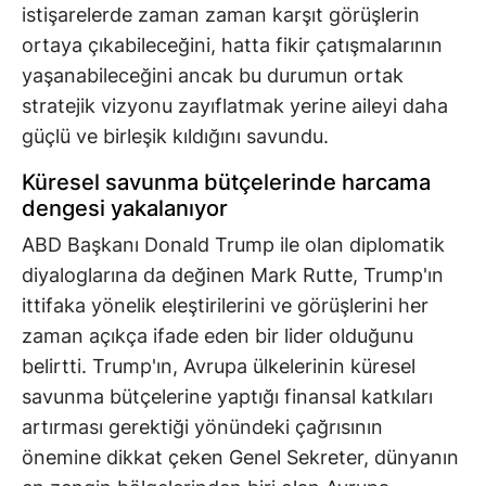
istişarelerde zaman zaman karşıt görüşlerin
ortaya çıkabileceğini, hatta fikir çatışmalarının
yaşanabileceğini ancak bu durumun ortak
stratejik vizyonu zayıflatmak yerine aileyi daha
güçlü ve birleşik kıldığını savundu.
Küresel savunma bütçelerinde harcama
dengesi yakalanıyor
ABD Başkanı Donald Trump ile olan diplomatik
diyaloglarına da değinen Mark Rutte, Trump'ın
ittifaka yönelik eleştirilerini ve görüşlerini her
zaman açıkça ifade eden bir lider olduğunu
belirtti. Trump'ın, Avrupa ülkelerinin küresel
savunma bütçelerine yaptığı finansal katkıları
artırması gerektiği yönündeki çağrısının
önemine dikkat çeken Genel Sekreter, dünyanın