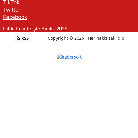
TikTok
Twitter
Facebook
Dilde Fikirde İşte Birlik - 2025
RSS
Copyright © 2026 . Her hakkı saklıdır.