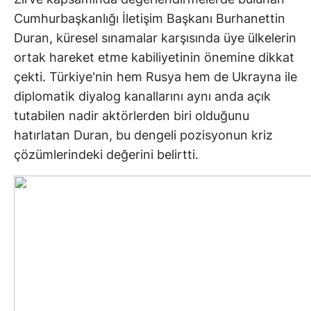
Cumhurbaşkanlığı İletişim Başkanı Burhanettin
Duran, küresel sınamalar karşısında üye ülkelerin
ortak hareket etme kabiliyetinin önemine dikkat
çekti. Türkiye'nin hem Rusya hem de Ukrayna ile
diplomatik diyalog kanallarını aynı anda açık
tutabilen nadir aktörlerden biri olduğunu
hatırlatan Duran, bu dengeli pozisyonun kriz
çözümlerindeki değerini belirtti.