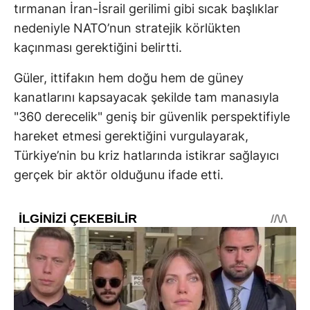
tırmanan İran-İsrail gerilimi gibi sıcak başlıklar
nedeniyle NATO’nun stratejik körlükten
kaçınması gerektiğini belirtti.
Güler, ittifakın hem doğu hem de güney
kanatlarını kapsayacak şekilde tam manasıyla
"360 derecelik" geniş bir güvenlik perspektifiyle
hareket etmesi gerektiğini vurgulayarak,
Türkiye’nin bu kriz hatlarında istikrar sağlayıcı
gerçek bir aktör olduğunu ifade etti.