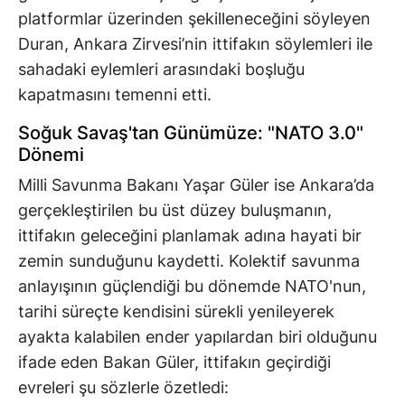
platformlar üzerinden şekilleneceğini söyleyen
Duran, Ankara Zirvesi’nin ittifakın söylemleri ile
sahadaki eylemleri arasındaki boşluğu
kapatmasını temenni etti.
Soğuk Savaş'tan Günümüze: "NATO 3.0"
Dönemi
Milli Savunma Bakanı Yaşar Güler ise Ankara’da
gerçekleştirilen bu üst düzey buluşmanın,
ittifakın geleceğini planlamak adına hayati bir
zemin sunduğunu kaydetti. Kolektif savunma
anlayışının güçlendiği bu dönemde NATO'nun,
tarihi süreçte kendisini sürekli yenileyerek
ayakta kalabilen ender yapılardan biri olduğunu
ifade eden Bakan Güler, ittifakın geçirdiği
evreleri şu sözlerle özetledi: