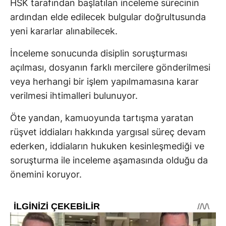
HSK tarafından başlatılan inceleme sürecinin
ardından elde edilecek bulgular doğrultusunda
yeni kararlar alınabilecek.
İnceleme sonucunda disiplin soruşturması
açılması, dosyanın farklı mercilere gönderilmesi
veya herhangi bir işlem yapılmamasına karar
verilmesi ihtimalleri bulunuyor.
Öte yandan, kamuoyunda tartışma yaratan
rüşvet iddiaları hakkında yargısal süreç devam
ederken, iddiaların hukuken kesinleşmediği ve
soruşturma ile inceleme aşamasında olduğu da
önemini koruyor.