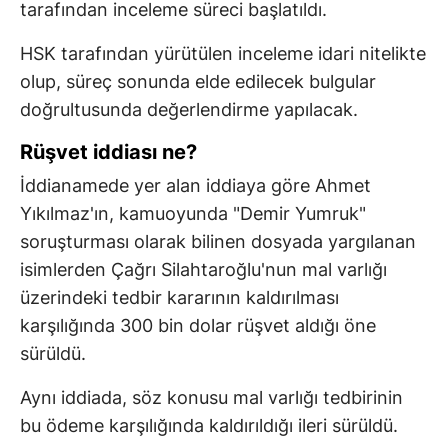
tarafından inceleme süreci başlatıldı.
HSK tarafından yürütülen inceleme idari nitelikte
olup, süreç sonunda elde edilecek bulgular
doğrultusunda değerlendirme yapılacak.
Rüşvet iddiası ne?
İddianamede yer alan iddiaya göre Ahmet
Yıkılmaz'ın, kamuoyunda "Demir Yumruk"
soruşturması olarak bilinen dosyada yargılanan
isimlerden Çağrı Silahtaroğlu'nun mal varlığı
üzerindeki tedbir kararının kaldırılması
karşılığında 300 bin dolar rüşvet aldığı öne
sürüldü.
Aynı iddiada, söz konusu mal varlığı tedbirinin
bu ödeme karşılığında kaldırıldığı ileri sürüldü.