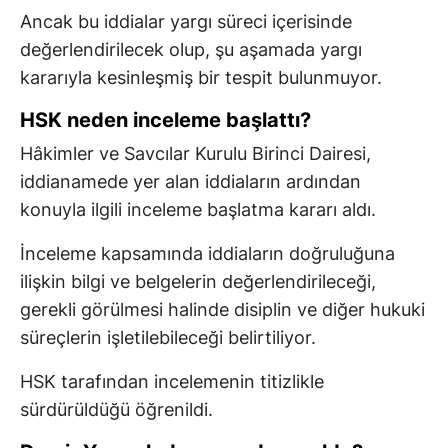
Ancak bu iddialar yargı süreci içerisinde
değerlendirilecek olup, şu aşamada yargı
kararıyla kesinleşmiş bir tespit bulunmuyor.
HSK neden inceleme başlattı?
Hâkimler ve Savcılar Kurulu Birinci Dairesi,
iddianamede yer alan iddiaların ardından
konuyla ilgili inceleme başlatma kararı aldı.
İnceleme kapsamında iddiaların doğruluğuna
ilişkin bilgi ve belgelerin değerlendirileceği,
gerekli görülmesi halinde disiplin ve diğer hukuki
süreçlerin işletilebileceği belirtiliyor.
HSK tarafından incelemenin titizlikle
sürdürüldüğü öğrenildi.