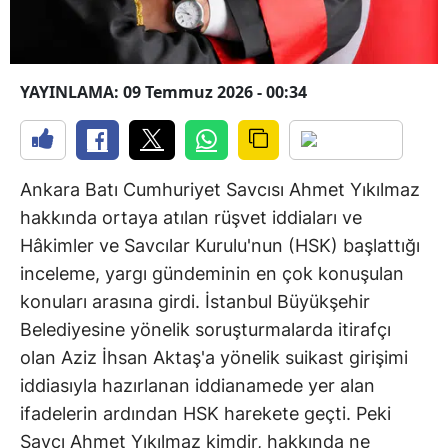
YAYINLAMA: 09 Temmuz 2026 - 00:34
Ankara Batı Cumhuriyet Savcısı Ahmet Yıkılmaz
hakkında ortaya atılan rüşvet iddiaları ve
Hâkimler ve Savcılar Kurulu'nun (HSK) başlattığı
inceleme, yargı gündeminin en çok konuşulan
konuları arasına girdi. İstanbul Büyükşehir
Belediyesine yönelik soruşturmalarda itirafçı
olan Aziz İhsan Aktaş'a yönelik suikast girişimi
iddiasıyla hazırlanan iddianamede yer alan
ifadelerin ardından HSK harekete geçti. Peki
Savcı Ahmet Yıkılmaz kimdir, hakkında ne