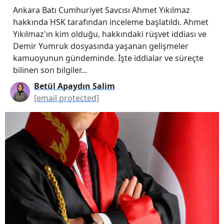
Ankara Batı Cumhuriyet Savcısı Ahmet Yıkılmaz
hakkında HSK tarafından inceleme başlatıldı. Ahmet
Yıkılmaz'ın kim olduğu, hakkındaki rüşvet iddiası ve
Demir Yumruk dosyasında yaşanan gelişmeler
kamuoyunun gündeminde. İşte iddialar ve süreçte
bilinen son bilgiler...
Betül Apaydın Salim
[email protected]