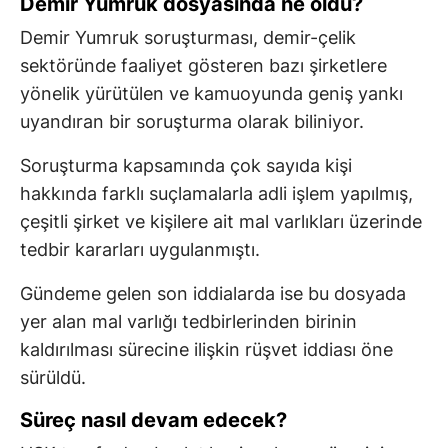
Demir Yumruk dosyasında ne oldu?
Demir Yumruk soruşturması, demir-çelik
sektöründe faaliyet gösteren bazı şirketlere
yönelik yürütülen ve kamuoyunda geniş yankı
uyandıran bir soruşturma olarak biliniyor.
Soruşturma kapsamında çok sayıda kişi
hakkında farklı suçlamalarla adli işlem yapılmış,
çeşitli şirket ve kişilere ait mal varlıkları üzerinde
tedbir kararları uygulanmıştı.
Gündeme gelen son iddialarda ise bu dosyada
yer alan mal varlığı tedbirlerinden birinin
kaldırılması sürecine ilişkin rüşvet iddiası öne
sürüldü.
Süreç nasıl devam edecek?