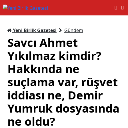
Yeni Birlik Gazetesi
Gündem
Savcı Ahmet
Yıkılmaz kimdir?
Hakkında ne
suçlama var, rüşvet
iddiası ne, Demir
Yumruk dosyasında
ne oldu?