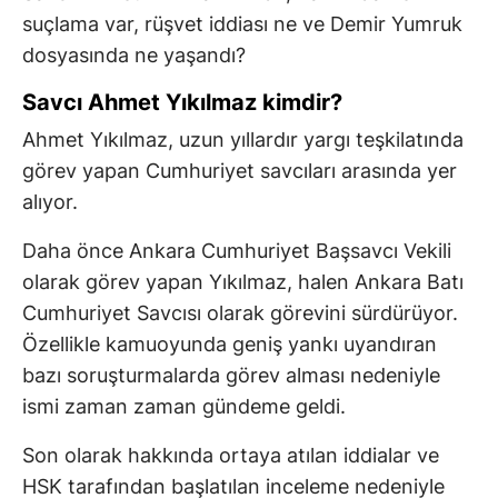
suçlama var, rüşvet iddiası ne ve Demir Yumruk
dosyasında ne yaşandı?
Savcı Ahmet Yıkılmaz kimdir?
Ahmet Yıkılmaz, uzun yıllardır yargı teşkilatında
görev yapan Cumhuriyet savcıları arasında yer
alıyor.
Daha önce Ankara Cumhuriyet Başsavcı Vekili
olarak görev yapan Yıkılmaz, halen Ankara Batı
Cumhuriyet Savcısı olarak görevini sürdürüyor.
Özellikle kamuoyunda geniş yankı uyandıran
bazı soruşturmalarda görev alması nedeniyle
ismi zaman zaman gündeme geldi.
Son olarak hakkında ortaya atılan iddialar ve
HSK tarafından başlatılan inceleme nedeniyle