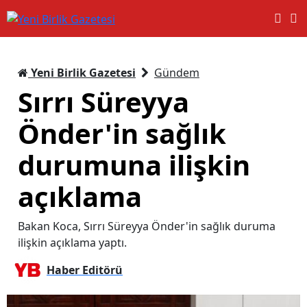
Yeni Birlik Gazetesi
Gündem
Sırrı Süreyya
Önder'in sağlık
durumuna ilişkin
açıklama
Bakan Koca, Sırrı Süreyya Önder'in sağlık duruma
ilişkin açıklama yaptı.
Haber Editörü