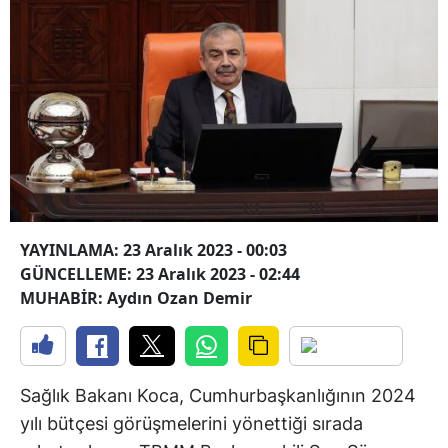
YAYINLAMA: 23 Aralık 2023 - 00:03
GÜNCELLEME: 23 Aralık 2023 - 02:44
MUHABİR: Aydın Ozan Demir
Sağlık Bakanı Koca, Cumhurbaşkanlığının 2024
yılı bütçesi görüşmelerini yönettiği sırada