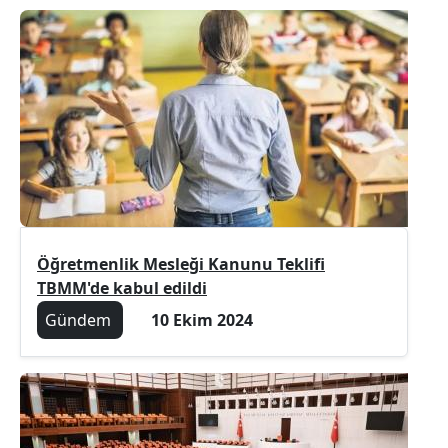
Öğretmenlik Mesleği Kanunu Teklifi
TBMM'de kabul edildi
Gündem
10 Ekim 2024