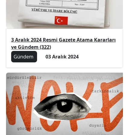
3 Aralık 2024 Resmi Gazete Atama Kararları
ve Gündem (322)
Gündem
03 Aralık 2024