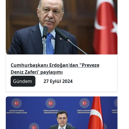
Cumhurbaşkanı Erdoğan'dan "Preveze
Deniz Zaferi' paylaşımı
Gündem
27 Eylül 2024