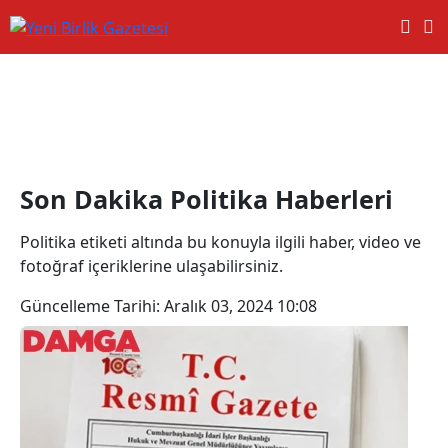
Politika Haberleri
Son Dakika Politika Haberleri
Politika etiketi altında bu konuyla ilgili haber, video ve
fotoğraf içeriklerine ulaşabilirsiniz.
Güncelleme Tarihi:
Aralık 03, 2024 10:08