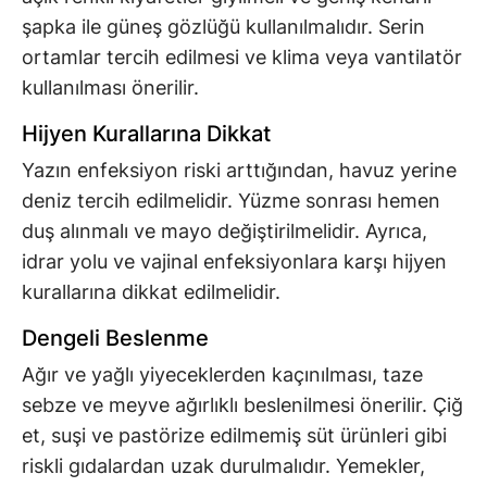
şapka ile güneş gözlüğü kullanılmalıdır. Serin
ortamlar tercih edilmesi ve klima veya vantilatör
kullanılması önerilir.
Hijyen Kurallarına Dikkat
Yazın enfeksiyon riski arttığından, havuz yerine
deniz tercih edilmelidir. Yüzme sonrası hemen
duş alınmalı ve mayo değiştirilmelidir. Ayrıca,
idrar yolu ve vajinal enfeksiyonlara karşı hijyen
kurallarına dikkat edilmelidir.
Dengeli Beslenme
Ağır ve yağlı yiyeceklerden kaçınılması, taze
sebze ve meyve ağırlıklı beslenilmesi önerilir. Çiğ
et, suşi ve pastörize edilmemiş süt ürünleri gibi
riskli gıdalardan uzak durulmalıdır. Yemekler,