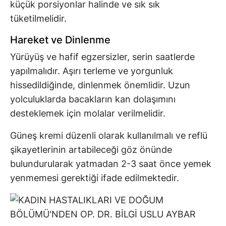
küçük porsiyonlar halinde ve sık sık
tüketilmelidir.
Hareket ve Dinlenme
Yürüyüş ve hafif egzersizler, serin saatlerde
yapılmalıdır. Aşırı terleme ve yorgunluk
hissedildiğinde, dinlenmek önemlidir. Uzun
yolculuklarda bacakların kan dolaşımını
desteklemek için molalar verilmelidir.
Güneş kremi düzenli olarak kullanılmalı ve reflü
şikayetlerinin artabileceği göz önünde
bulundurularak yatmadan 2-3 saat önce yemek
yenmemesi gerektiği ifade edilmektedir.