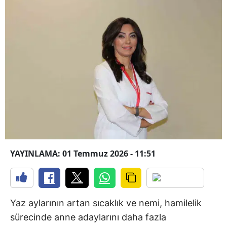
YAYINLAMA: 01 Temmuz 2026 - 11:51
Yaz aylarının artan sıcaklık ve nemi, hamilelik
sürecinde anne adaylarını daha fazla