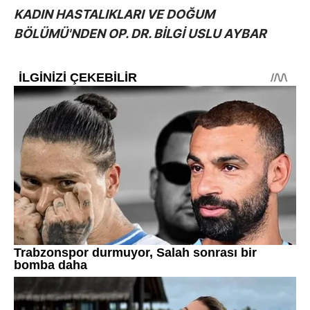
KADIN HASTALIKLARI VE DOĞUM
BÖLÜMÜ'NDEN OP. DR. BİLGİ USLU AYBAR