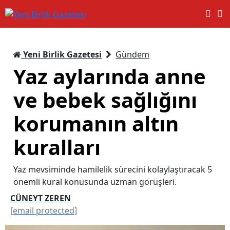
Yeni Birlik Gazetesi
Gündem
Yaz aylarında anne
ve bebek sağlığını
korumanın altın
kuralları
Yaz mevsiminde hamilelik sürecini kolaylaştıracak 5
önemli kural konusunda uzman görüşleri.
CÜNEYT ZEREN
[email protected]