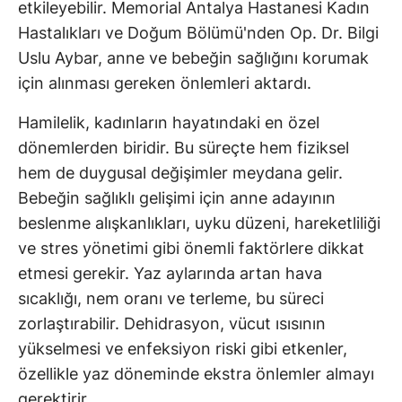
etkileyebilir. Memorial Antalya Hastanesi Kadın
Hastalıkları ve Doğum Bölümü'nden Op. Dr. Bilgi
Uslu Aybar, anne ve bebeğin sağlığını korumak
için alınması gereken önlemleri aktardı.
Hamilelik, kadınların hayatındaki en özel
dönemlerden biridir. Bu süreçte hem fiziksel
hem de duygusal değişimler meydana gelir.
Bebeğin sağlıklı gelişimi için anne adayının
beslenme alışkanlıkları, uyku düzeni, hareketliliği
ve stres yönetimi gibi önemli faktörlere dikkat
etmesi gerekir. Yaz aylarında artan hava
sıcaklığı, nem oranı ve terleme, bu süreci
zorlaştırabilir. Dehidrasyon, vücut ısısının
yükselmesi ve enfeksiyon riski gibi etkenler,
özellikle yaz döneminde ekstra önlemler almayı
gerektirir.