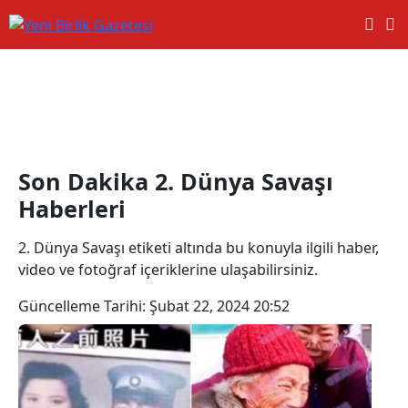
2. Dünya Savaşı Haberleri
Son Dakika 2. Dünya Savaşı
Haberleri
2. Dünya Savaşı etiketi altında bu konuyla ilgili haber,
video ve fotoğraf içeriklerine ulaşabilirsiniz.
Güncelleme Tarihi:
Şubat 22, 2024 20:52