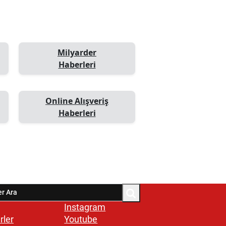
Milyarder
Haberleri
Online Alışveriş
Haberleri
Instagram
rler
Youtube