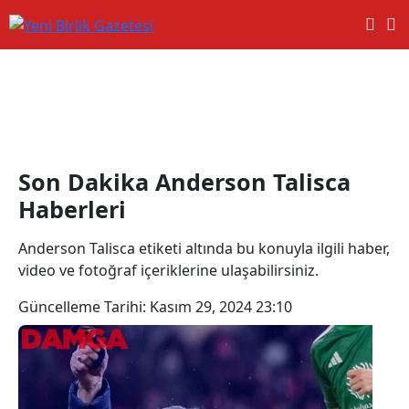
Anderson Talisca Haberleri
Son Dakika Anderson Talisca
Haberleri
Anderson Talisca etiketi altında bu konuyla ilgili haber,
video ve fotoğraf içeriklerine ulaşabilirsiniz.
Güncelleme Tarihi:
Kasım 29, 2024 23:10