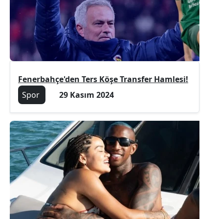
Fenerbahçe'den Ters Köşe Transfer Hamlesi!
Spor
29 Kasım 2024