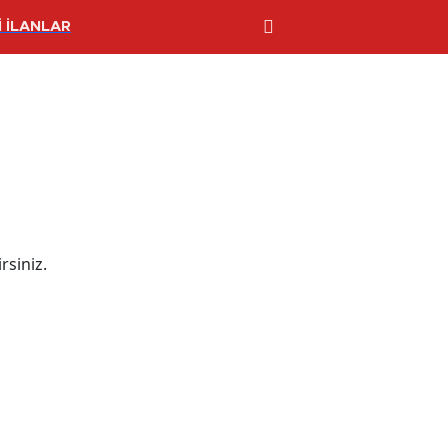
 İLANLAR
rsiniz.