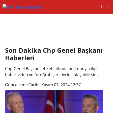
Chp Genel Başkanı Haberleri
Son Dakika Chp Genel Başkanı
Haberleri
Chp Genel Başkanı etiketi altında bu konuyla ilgili
haber, video ve fotoğraf içeriklerine ulaşabilirsiniz.
Güncelleme Tarihi:
Kasım 07, 2024 12:37