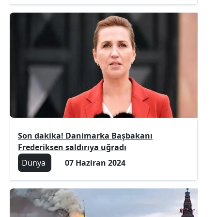
Son dakika! Danimarka Başbakanı
Frederiksen saldırıya uğradı
Dünya
07 Haziran 2024