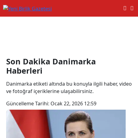
Danimarka Haberleri
Son Dakika Danimarka
Haberleri
Danimarka etiketi altında bu konuyla ilgili haber, video
ve fotoğraf içeriklerine ulaşabilirsiniz.
Güncelleme Tarihi:
Ocak 22, 2026 12:59