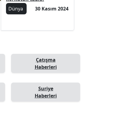
Dünya
30 Kasım 2024
Çatışma
Haberleri
Suriye
Haberleri