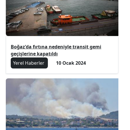
Boğaz'da fırtına nedeniyle transit gemi
geçişlerine kapatıldı
Yerel Haberler
10 Ocak 2024