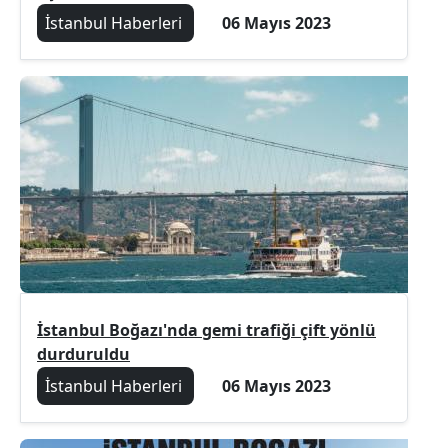
İstanbul Haberleri
06 Mayıs 2023
İstanbul Boğazı'nda gemi trafiği çift yönlü
durduruldu
İstanbul Haberleri
06 Mayıs 2023