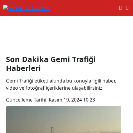
Gemi Trafiği Haberleri
Son Dakika Gemi Trafiği
Haberleri
Gemi Trafiği etiketi altında bu konuyla ilgili haber,
video ve fotoğraf içeriklerine ulaşabilirsiniz.
Güncelleme Tarihi:
Kasım 19, 2024 10:23