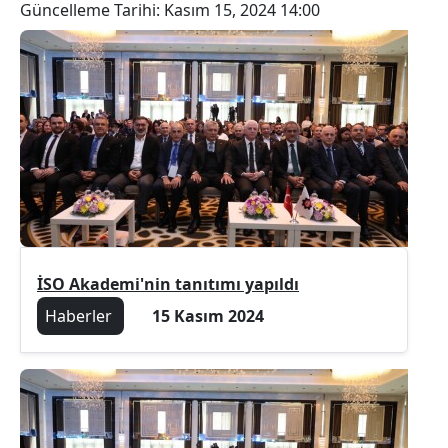
Güncelleme Tarihi:
Kasım 15, 2024 14:00
İSO Akademi'nin tanıtımı yapıldı
Haberler
15 Kasım 2024