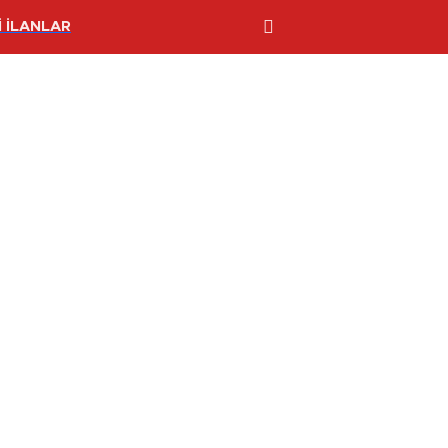
 İLANLAR