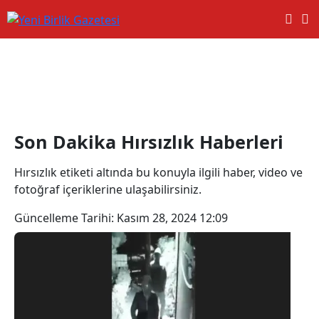
Hırsızlık Haberleri
Son Dakika Hırsızlık Haberleri
Hırsızlık etiketi altında bu konuyla ilgili haber, video ve
fotoğraf içeriklerine ulaşabilirsiniz.
Güncelleme Tarihi:
Kasım 28, 2024 12:09