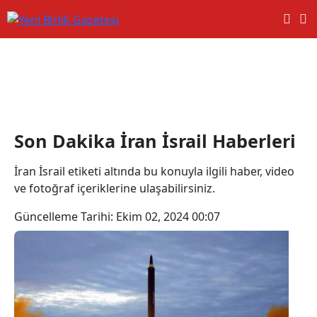
İran İsrail Haberleri
Son Dakika İran İsrail Haberleri
İran İsrail etiketi altında bu konuyla ilgili haber, video
ve fotoğraf içeriklerine ulaşabilirsiniz.
Güncelleme Tarihi:
Ekim 02, 2024 00:07