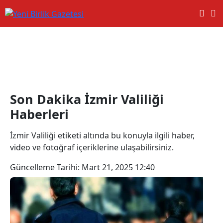
İzmir Valiliği Haberleri
Son Dakika İzmir Valiliği
Haberleri
İzmir Valiliği etiketi altında bu konuyla ilgili haber,
video ve fotoğraf içeriklerine ulaşabilirsiniz.
Güncelleme Tarihi:
Mart 21, 2025 12:40