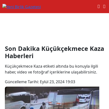
Küçükçekmece Kaza Haberleri
Son Dakika Küçükçekmece Kaza
Haberleri
Küçükçekmece Kaza etiketi altında bu konuyla ilgili
haber, video ve fotoğraf içeriklerine ulaşabilirsiniz.
Güncelleme Tarihi:
Eylül 23, 2024 19:03