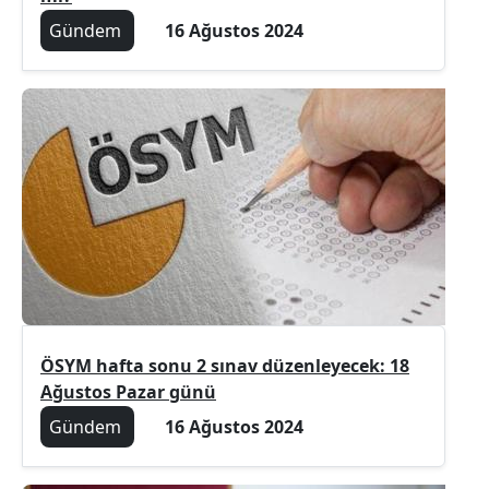
Gündem
16 Ağustos 2024
ÖSYM hafta sonu 2 sınav düzenleyecek: 18
Ağustos Pazar günü
Gündem
16 Ağustos 2024