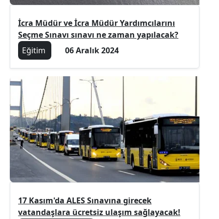
İcra Müdür ve İcra Müdür Yardımcılarını
Seçme Sınavı sınavı ne zaman yapılacak?
Eğitim
06 Aralık 2024
17 Kasım'da ALES Sınavına girecek
vatandaşlara ücretsiz ulaşım sağlayacak!