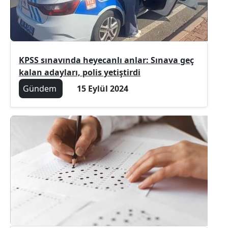
KPSS sınavında heyecanlı anlar: Sınava geç
kalan adayları, polis yetiştirdi
Gündem
15 Eylül 2024