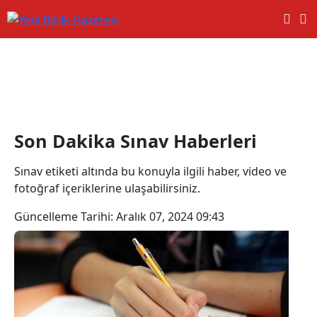
Sınav Haberleri
Son Dakika Sınav Haberleri
Sınav etiketi altında bu konuyla ilgili haber, video ve
fotoğraf içeriklerine ulaşabilirsiniz.
Güncelleme Tarihi:
Aralık 07, 2024 09:43