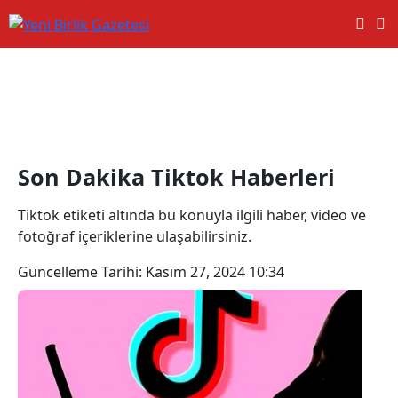
Tiktok Haberleri
Son Dakika Tiktok Haberleri
Tiktok etiketi altında bu konuyla ilgili haber, video ve
fotoğraf içeriklerine ulaşabilirsiniz.
Güncelleme Tarihi:
Kasım 27, 2024 10:34