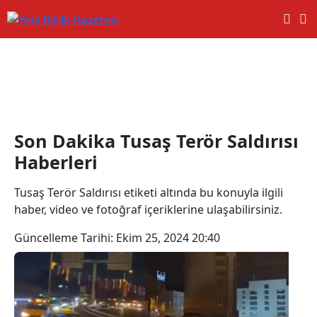
Tusaş Terör Saldırısı Haberleri
Son Dakika Tusaş Terör Saldırısı
Haberleri
Tusaş Terör Saldırısı etiketi altında bu konuyla ilgili
haber, video ve fotoğraf içeriklerine ulaşabilirsiniz.
Güncelleme Tarihi:
Ekim 25, 2024 20:40