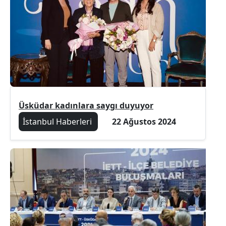
Üsküdar kadınlara saygı duyuyor
İstanbul Haberleri
22 Ağustos 2024