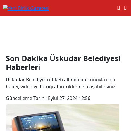
Üsküdar Belediyesi Haberleri
Son Dakika Üsküdar Belediyesi
Haberleri
Üsküdar Belediyesi etiketi altında bu konuyla ilgili
haber, video ve fotoğraf içeriklerine ulaşabilirsiniz.
Güncelleme Tarihi:
Eylül 27, 2024 12:56