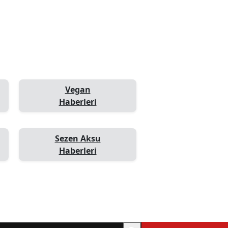
Vegan
Haberleri
Sezen Aksu
Haberleri