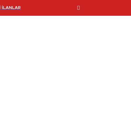
 İLANLAR