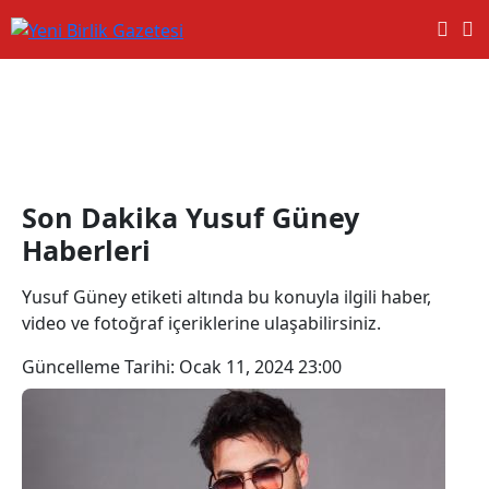
Yusuf Güney Haberleri
Son Dakika Yusuf Güney
Haberleri
Yusuf Güney etiketi altında bu konuyla ilgili haber,
video ve fotoğraf içeriklerine ulaşabilirsiniz.
Güncelleme Tarihi:
Ocak 11, 2024 23:00