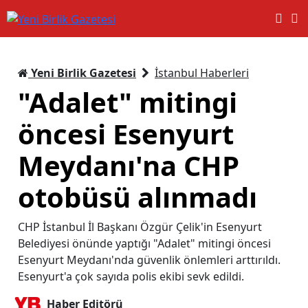
Yeni Birlik Gazetesi
İstanbul Haberleri
"Adalet" mitingi
öncesi Esenyurt
Meydanı'na CHP
otobüsü alınmadı
CHP İstanbul İl Başkanı Özgür Çelik'in Esenyurt
Belediyesi önünde yaptığı "Adalet" mitingi öncesi
Esenyurt Meydanı'nda güvenlik önlemleri arttırıldı.
Esenyurt'a çok sayıda polis ekibi sevk edildi.
Haber Editörü