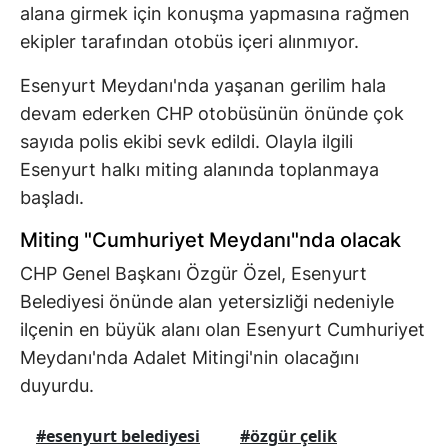
alana girmek için konuşma yapmasına rağmen
ekipler tarafından otobüs içeri alınmıyor.
Esenyurt Meydanı'nda yaşanan gerilim hala
devam ederken CHP otobüsünün önünde çok
sayıda polis ekibi sevk edildi. Olayla ilgili
Esenyurt halkı miting alanında toplanmaya
başladı.
Miting "Cumhuriyet Meydanı"nda olacak
CHP Genel Başkanı Özgür Özel, Esenyurt
Belediyesi önünde alan yetersizliği nedeniyle
ilçenin en büyük alanı olan Esenyurt Cumhuriyet
Meydanı'nda Adalet Mitingi'nin olacağını
duyurdu.
#esenyurt belediyesi
#özgür çelik