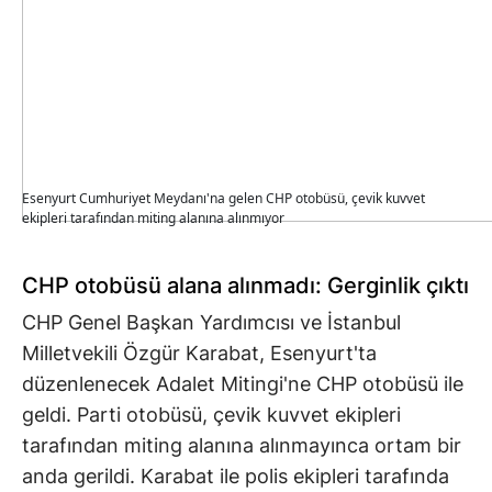
Esenyurt Cumhuriyet Meydanı'na gelen CHP otobüsü, çevik kuvvet
ekipleri tarafından miting alanına alınmıyor
CHP otobüsü alana alınmadı: Gerginlik çıktı
CHP Genel Başkan Yardımcısı ve İstanbul
Milletvekili Özgür Karabat, Esenyurt'ta
düzenlenecek Adalet Mitingi'ne CHP otobüsü ile
geldi. Parti otobüsü, çevik kuvvet ekipleri
tarafından miting alanına alınmayınca ortam bir
anda gerildi. Karabat ile polis ekipleri tarafında