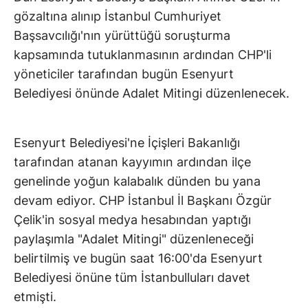
gözaltına alınıp İstanbul Cumhuriyet
Başsavcılığı'nın yürüttüğü soruşturma
kapsamında tutuklanmasının ardından CHP'li
yöneticiler tarafından bugün Esenyurt
Belediyesi önünde Adalet Mitingi düzenlenecek.
Esenyurt Belediyesi'ne İçişleri Bakanlığı
tarafından atanan kayyımın ardından ilçe
genelinde yoğun kalabalık dünden bu yana
devam ediyor. CHP İstanbul İl Başkanı Özgür
Çelik'in sosyal medya hesabından yaptığı
paylaşımla "Adalet Mitingi" düzenleneceği
belirtilmiş ve bugün saat 16:00'da Esenyurt
Belediyesi önüne tüm İstanbulluları davet
etmişti.