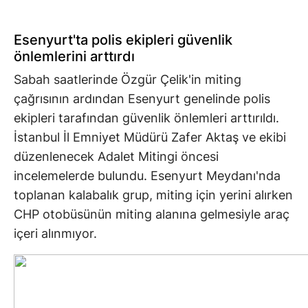
Esenyurt'ta polis ekipleri güvenlik
önlemlerini arttırdı
Sabah saatlerinde Özgür Çelik'in miting
çağrısının ardından Esenyurt genelinde polis
ekipleri tarafından güvenlik önlemleri arttırıldı.
İstanbul İl Emniyet Müdürü Zafer Aktaş ve ekibi
düzenlenecek Adalet Mitingi öncesi
incelemelerde bulundu. Esenyurt Meydanı'nda
toplanan kalabalık grup, miting için yerini alırken
CHP otobüsünün miting alanına gelmesiyle araç
içeri alınmıyor.