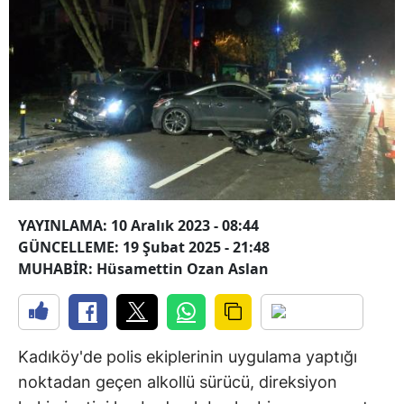
YAYINLAMA: 10 Aralık 2023 - 08:44
GÜNCELLEME: 19 Şubat 2025 - 21:48
MUHABİR: Hüsamettin Ozan Aslan
Kadıköy'de polis ekiplerinin uygulama yaptığı
noktadan geçen alkollü sürücü, direksiyon