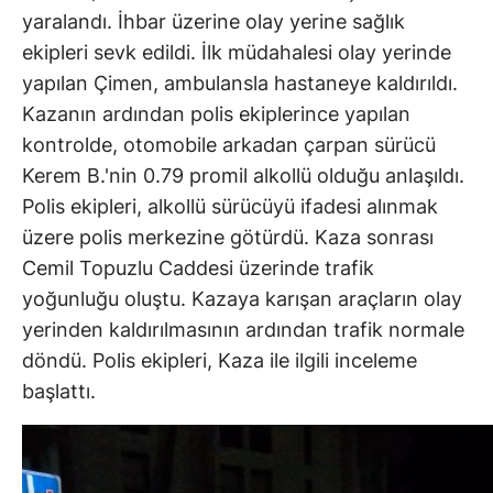
yaralandı. İhbar üzerine olay yerine sağlık
ekipleri sevk edildi. İlk müdahalesi olay yerinde
yapılan Çimen, ambulansla hastaneye kaldırıldı.
Kazanın ardından polis ekiplerince yapılan
kontrolde, otomobile arkadan çarpan sürücü
Kerem B.'nin 0.79 promil alkollü olduğu anlaşıldı.
Polis ekipleri, alkollü sürücüyü ifadesi alınmak
üzere polis merkezine götürdü. Kaza sonrası
Cemil Topuzlu Caddesi üzerinde trafik
yoğunluğu oluştu. Kazaya karışan araçların olay
yerinden kaldırılmasının ardından trafik normale
döndü. Polis ekipleri, Kaza ile ilgili inceleme
başlattı.