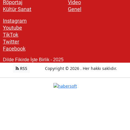
Röportaj
Video
Kültür Sanat
Genel
Instagram
Youtube
TikTok
Twitter
Facebook
Dilde Fikirde İşte Birlik - 2025
RSS
Copyright © 2026 . Her hakkı saklıdır.