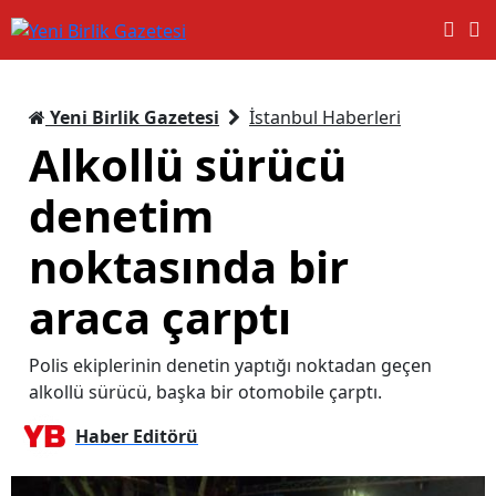
Yeni Birlik Gazetesi
İstanbul Haberleri
Alkollü sürücü
denetim
noktasında bir
araca çarptı
Polis ekiplerinin denetin yaptığı noktadan geçen
alkollü sürücü, başka bir otomobile çarptı.
Haber Editörü