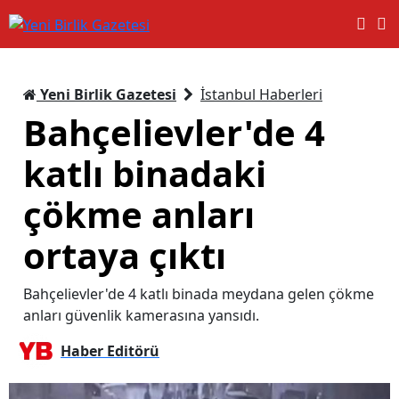
Yeni Birlik Gazetesi
İstanbul Haberleri
Bahçelievler'de 4
katlı binadaki
çökme anları
ortaya çıktı
Bahçelievler'de 4 katlı binada meydana gelen çökme
anları güvenlik kamerasına yansıdı.
Haber Editörü