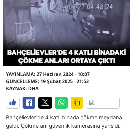
YAYINLAMA: 27 Haziran 2024 - 10:07
GÜNCELLEME: 19 Şubat 2025 - 21:52
KAYNAK: DHA
Bahçelievler'de 4 katlı binada çökme meydana
geldi. Çökme anı güvenlik kamerasına yansıdı
.