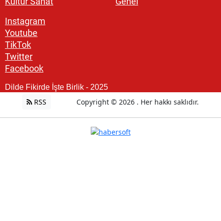
Kültür Sanat
Genel
Instagram
Youtube
TikTok
Twitter
Facebook
Dilde Fikirde İşte Birlik - 2025
RSS
Copyright © 2026 . Her hakkı saklıdır.