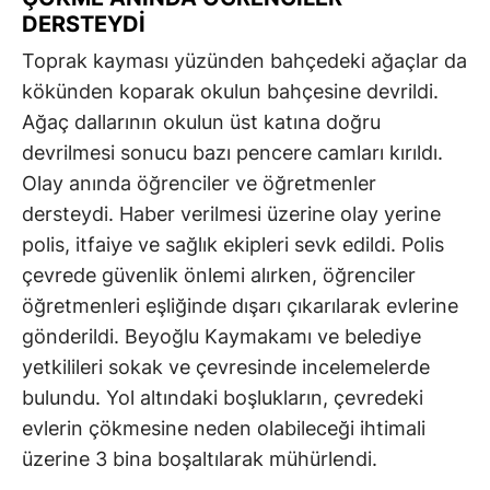
DERSTEYDİ
Toprak kayması yüzünden bahçedeki ağaçlar da
kökünden koparak okulun bahçesine devrildi.
Ağaç dallarının okulun üst katına doğru
devrilmesi sonucu bazı pencere camları kırıldı.
Olay anında öğrenciler ve öğretmenler
dersteydi. Haber verilmesi üzerine olay yerine
polis, itfaiye ve sağlık ekipleri sevk edildi. Polis
çevrede güvenlik önlemi alırken, öğrenciler
öğretmenleri eşliğinde dışarı çıkarılarak evlerine
gönderildi. Beyoğlu Kaymakamı ve belediye
yetkilileri sokak ve çevresinde incelemelerde
bulundu. Yol altındaki boşlukların, çevredeki
evlerin çökmesine neden olabileceği ihtimali
üzerine 3 bina boşaltılarak mühürlendi.