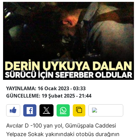
YAYINLAMA: 16 Ocak 2023 - 03:33
GÜNCELLEME: 19 Şubat 2025 - 21:44
Avcılar D -100 yan yol, Gümüşpala Caddesi
Yelpaze Sokak yakınındaki otobüs durağının