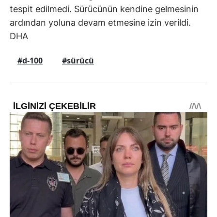
tespit edilmedi. Sürücünün kendine gelmesinin
ardından yoluna devam etmesine izin verildi.
DHA
#d-100
#sürücü