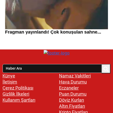
Künye
Namaz Vakitleri
İletişim
Hava Durumu
Çerez Politikası
Eczaneler
Gizlilik İlkeleri
Puan Durumu
Kullanım Şartları
Döviz Kurları
Altın Fiyatları
Kripto Fiyatları