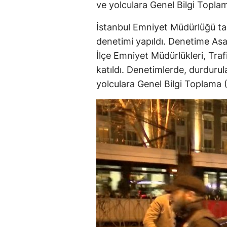
ve yolculara Genel Bilgi Topla
İstanbul Emniyet Müdürlüğü tar
denetimi yapıldı. Denetime Asa
İlçe Emniyet Müdürlükleri, Traf
katıldı. Denetimlerde, durdurul
yolculara Genel Bilgi Toplama 