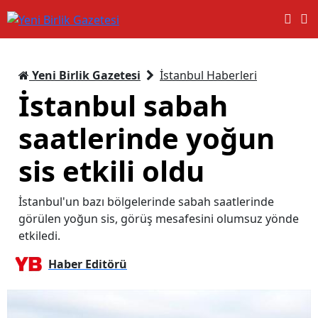
Yeni Birlik Gazetesi
İstanbul Haberleri
İstanbul sabah
saatlerinde yoğun
sis etkili oldu
İstanbul'un bazı bölgelerinde sabah saatlerinde
görülen yoğun sis, görüş mesafesini olumsuz yönde
etkiledi.
Haber Editörü