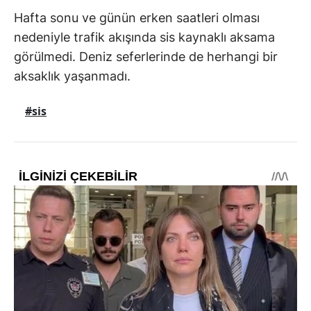
Hafta sonu ve günün erken saatleri olması
nedeniyle trafik akışında sis kaynaklı aksama
görülmedi. Deniz seferlerinde de herhangi bir
aksaklık yaşanmadı.
#sis