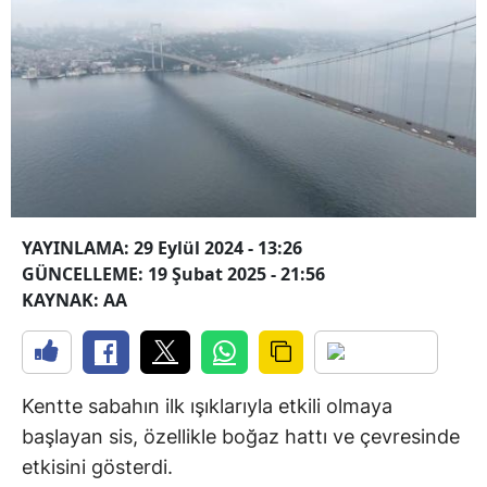
YAYINLAMA: 29 Eylül 2024 - 13:26
GÜNCELLEME: 19 Şubat 2025 - 21:56
KAYNAK: AA
Kentte sabahın ilk ışıklarıyla etkili olmaya
başlayan sis, özellikle boğaz hattı ve çevresinde
etkisini gösterdi.